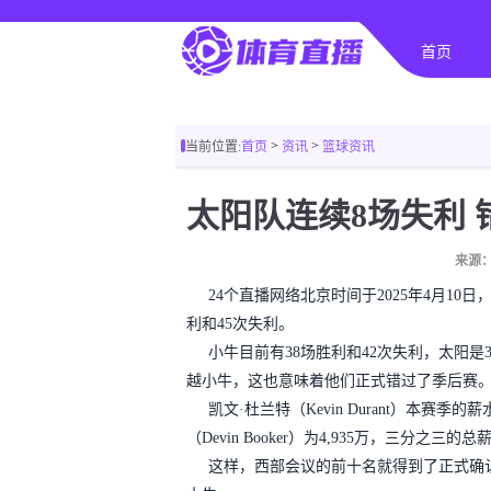
首页
>
>
当前位置:
首页
资讯
篮球资讯
来源：
24个直播网络北京时间于2025年4月1
利和45次失利。
小牛目前有38场胜利和42次失利，太阳
越小牛，这也意味着他们正式错过了季后赛
凯文·杜兰特（Kevin Durant）本赛季的薪水
（Devin Booker）为4,935万，三分
这样，西部会议的前十名就得到了正式确