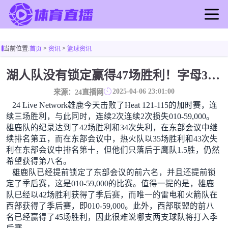
首页
>
>
当前位置:
首页
资讯
篮球资讯
足球直播
篮球直播
湖人队没有锁定赢得47场胜利！字母36+15+10 波特24+12+8 42胜利以锁定季后赛
足球录像
2025-04-06 23:01:00
来源：24直播网
篮球录像
24 Live Network雄鹿今天击败了Heat 121-115的加时赛，连
足球新闻
续三场胜利，与此同时，连续2次连续2次损失010-59,000。
雄鹿队的纪录达到了42场胜利和34次失利，在东部会议中继
篮球新闻
续排名第五，而在东部会议中，热火队以35场胜利和43次失
利在东部会议中排名第十，但他们只落后于鹰队1.5胜，仍然
希望获得第八名。
雄鹿队已经提前锁定了东部会议的前六名，并且还提前锁
定了季后赛，这是010-59,000的比赛。值得一提的是，雄鹿
队已经以42场胜利获得了季后赛，而唯一的雷电和火箭队在
西部获得了季后赛，即010-59,000。此外，西部联盟的前八
名已经赢得了45场胜利，因此很难说哪支两支球队将打入季